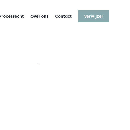
Procesrecht
Over ons
Contact
Verwijzer