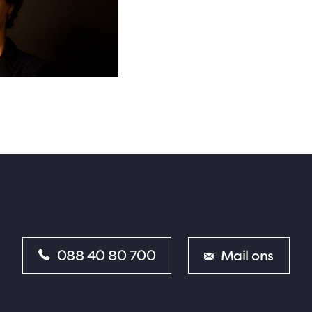
088 40 80 700
Mail ons