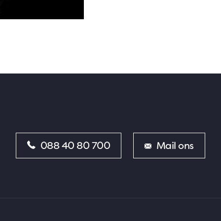
088 40 80 700
Mail ons