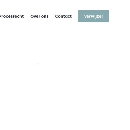
Procesrecht
Over ons
Contact
Verwijzer