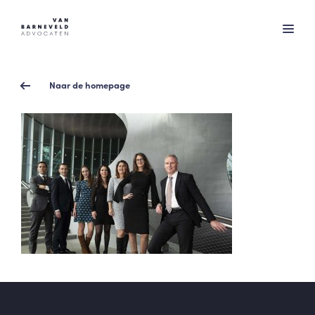
Naar de homepage