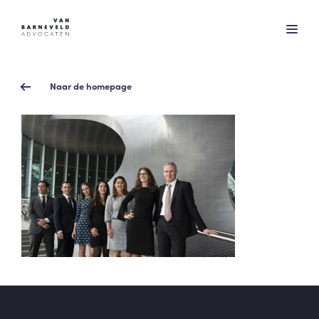
Naar de homepage