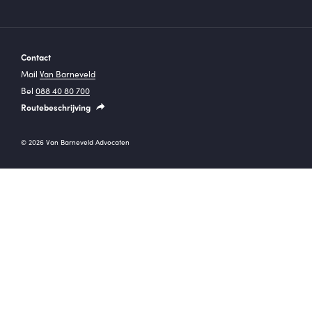
Contact
Mail
Van Barneveld
Bel
088 40 80 700
Routebeschrijving
© 2026 Van Barneveld Advocaten