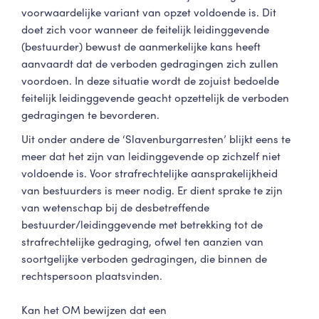
voorwaardelijke variant van opzet voldoende is. Dit
doet zich voor wanneer de feitelijk leidinggevende
(bestuurder) bewust de aanmerkelijke kans heeft
aanvaardt dat de verboden gedragingen zich zullen
voordoen. In deze situatie wordt de zojuist bedoelde
feitelijk leidinggevende geacht opzettelijk de verboden
gedragingen te bevorderen.
Uit onder andere de ‘Slavenburgarresten’ blijkt eens te
meer dat het zijn van leidinggevende op zichzelf niet
voldoende is. Voor strafrechtelijke aansprakelijkheid
van bestuurders is meer nodig. Er dient sprake te zijn
van wetenschap bij de desbetreffende
bestuurder/leidinggevende met betrekking tot de
strafrechtelijke gedraging, ofwel ten aanzien van
soortgelijke verboden gedragingen, die binnen de
rechtspersoon plaatsvinden.
Kan het OM bewijzen dat een