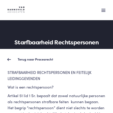
Starfbaarheid Rechtspersonen
Terug naar Procesrecht
STRAFBAARHEID RECHTSPERSONEN EN FEITELIJK
LEIDINGGEVENDEN
Wat is een rechtspersoon?
Artikel 51 lid 1 Sr. bepaalt dat zowel natuurlijke personen
als rechtspersonen strafbare feiten kunnen begaan.
Het begrip “rechtspersoon” dient niet slechts te worden