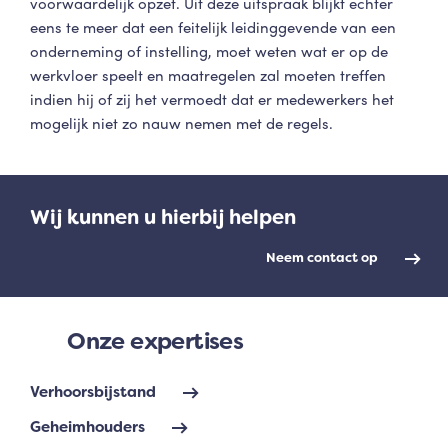
voorwaardelijk opzet. Uit deze uitspraak blijkt echter
eens te meer dat een feitelijk leidinggevende van een
onderneming of instelling, moet weten wat er op de
werkvloer speelt en maatregelen zal moeten treffen
indien hij of zij het vermoedt dat er medewerkers het
mogelijk niet zo nauw nemen met de regels.
Wij kunnen u hierbij helpen
Neem contact op
Onze expertises
Verhoorsbijstand
Geheimhouders