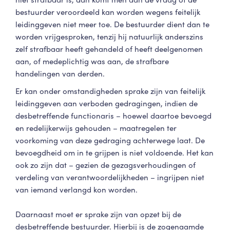
bestuurder veroordeeld kan worden wegens feitelijk
leidinggeven niet meer toe. De bestuurder dient dan te
worden vrijgesproken, tenzij hij natuurlijk anderszins
zelf strafbaar heeft gehandeld of heeft deelgenomen
aan, of medeplichtig was aan, de strafbare
handelingen van derden.
Er kan onder omstandigheden sprake zijn van feitelijk
leidinggeven aan verboden gedragingen, indien de
desbetreffende functionaris – hoewel daartoe bevoegd
en redelijkerwijs gehouden – maatregelen ter
voorkoming van deze gedraging achterwege laat. De
bevoegdheid om in te grijpen is niet voldoende. Het kan
ook zo zijn dat – gezien de gezagsverhoudingen of
verdeling van verantwoordelijkheden – ingrijpen niet
van iemand verlangd kon worden.
Daarnaast moet er sprake zijn van opzet bij de
desbetreffende bestuurder. Hierbij is de zogenaamde