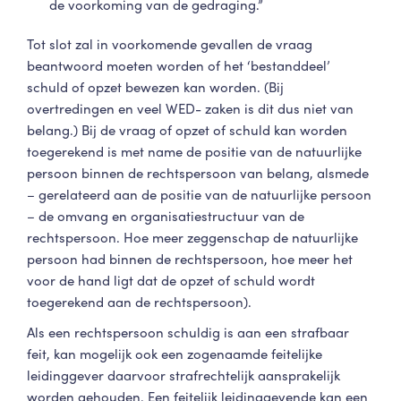
de voorkoming van de gedraging.”
Tot slot zal in voorkomende gevallen de vraag
beantwoord moeten worden of het ‘bestanddeel’
schuld of opzet bewezen kan worden. (Bij
overtredingen en veel WED- zaken is dit dus niet van
belang.) Bij de vraag of opzet of schuld kan worden
toegerekend is met name de positie van de natuurlijke
persoon binnen de rechtspersoon van belang, alsmede
– gerelateerd aan de positie van de natuurlijke persoon
– de omvang en organisatiestructuur van de
rechtspersoon. Hoe meer zeggenschap de natuurlijke
persoon had binnen de rechtspersoon, hoe meer het
voor de hand ligt dat de opzet of schuld wordt
toegerekend aan de rechtspersoon).
Als een rechtspersoon schuldig is aan een strafbaar
feit, kan mogelijk ook een zogenaamde feitelijke
leidinggever daarvoor strafrechtelijk aansprakelijk
worden gehouden. Een feitelijk leidinggevende kan een