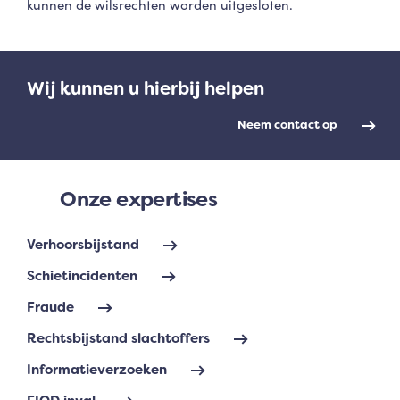
kunnen de wilsrechten worden uitgesloten.
Wij kunnen u hierbij helpen
Neem contact op
Onze expertises
Verhoorsbijstand
Schietincidenten
Fraude
Rechtsbijstand slachtoffers
Informatieverzoeken