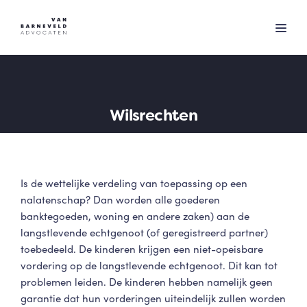
Wilsrechten
Is de wettelijke verdeling van toepassing op een
nalatenschap? Dan worden alle goederen
banktegoeden, woning en andere zaken) aan de
langstlevende echtgenoot (of geregistreerd partner)
toebedeeld. De kinderen krijgen een niet-opeisbare
vordering op de langstlevende echtgenoot. Dit kan tot
problemen leiden. De kinderen hebben namelijk geen
garantie dat hun vorderingen uiteindelijk zullen worden